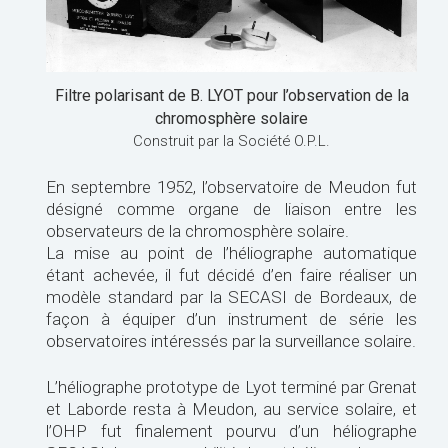
Filtre polarisant de B. LYOT pour l’observation de la
chromosphère solaire
Construit par la Société O.P.L.
En septembre 1952, l’observatoire de Meudon fut
désigné comme organe de liaison entre les
observateurs de la chromosphère solaire.
La mise au point de l’héliographe automatique
étant achevée, il fut décidé d’en faire réaliser un
modèle standard par la SECASI de Bordeaux, de
façon à équiper d’un instrument de série les
observatoires intéressés par la surveillance solaire.
L’héliographe prototype de Lyot terminé par Grenat
et Laborde resta à Meudon, au service solaire, et
l’OHP fut finalement pourvu d’un héliographe