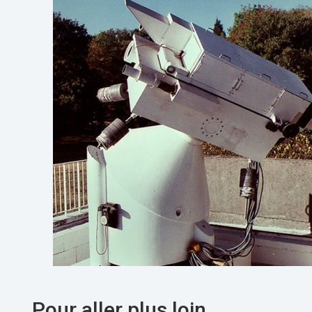
Pour aller plus loin