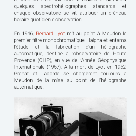
quelques spectrohéliographes standards et
chaque observatoire se vit attribuer un créneau
horaire quotidien d’observation.
En 1946,
Bernard Lyot
mit au point à Meudon le
premier filtre monochromatique Halpha et entama
l’étude et la fabrication d’un héliographe
automatique, destiné à l’observatoire de Haute
Provence (OHP), en vue de l’Année Géophysique
Internationale (1957). A la mort de Lyot en 1952,
Grenat et Laborde se chargèrent toujours à
Meudon de la mise au point de l’héliographe
automatique.