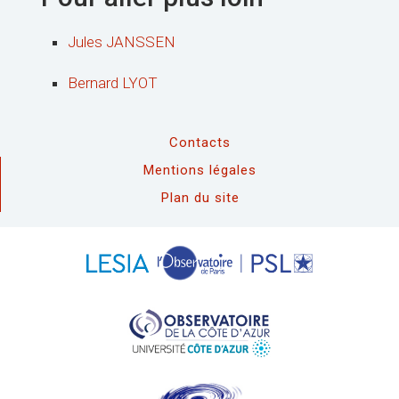
Jules JANSSEN
Bernard LYOT
Contacts
Mentions légales
Plan du site