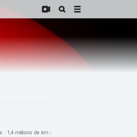
 : 1,4 millions de km ;