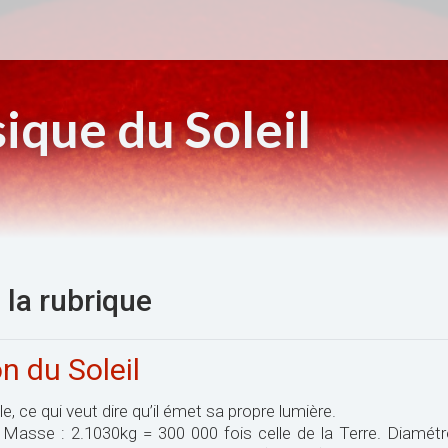
ique du Soleil
la rubrique
n du Soleil
le, ce qui veut dire qu’il émet sa propre lumière.
s Masse : 2.1030kg = 300 000 fois celle de la Terre. Diamétre