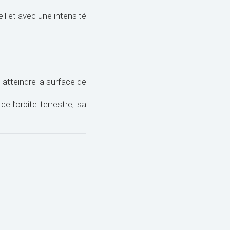
l et avec une intensité
 atteindre la surface de
 l’orbite terrestre, sa