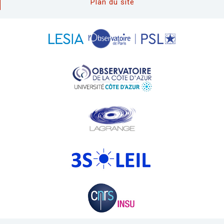
Plan du site