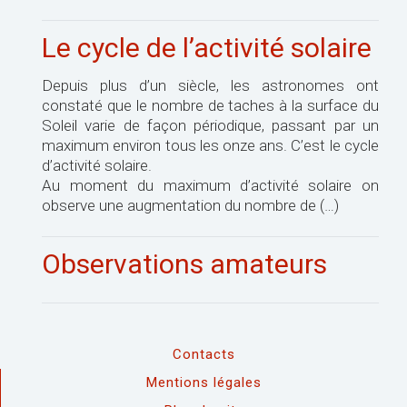
Le cycle de l’activité solaire
Depuis plus d’un siècle, les astronomes ont
constaté que le nombre de taches à la surface du
Soleil varie de façon périodique, passant par un
maximum environ tous les onze ans. C’est le cycle
d’activité solaire.
Au moment du maximum d’activité solaire on
observe une augmentation du nombre de (…)
Observations amateurs
Contacts
Mentions légales